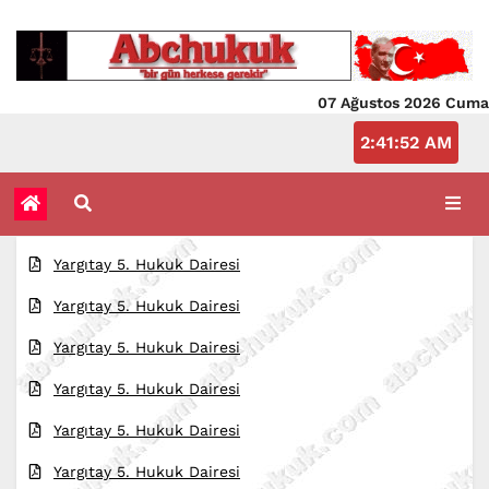
07 Ağustos 2026 Cuma
2:41:52 AM
Yargıtay 5. Hukuk Dairesi
Yargıtay 5. Hukuk Dairesi
Yargıtay 5. Hukuk Dairesi
Yargıtay 5. Hukuk Dairesi
Yargıtay 5. Hukuk Dairesi
Yargıtay 5. Hukuk Dairesi