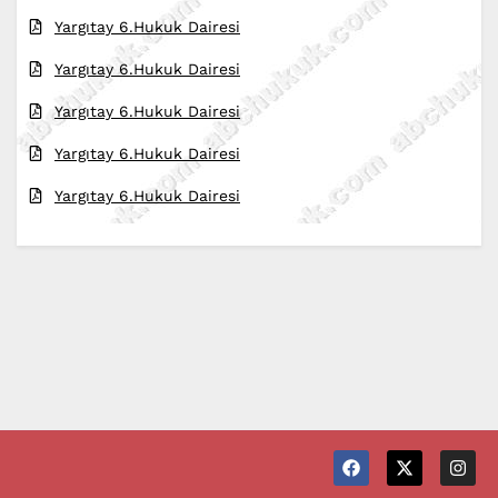
Yargıtay 6.Hukuk Dairesi
Yargıtay 6.Hukuk Dairesi
Yargıtay 6.Hukuk Dairesi
Yargıtay 6.Hukuk Dairesi
Yargıtay 6.Hukuk Dairesi