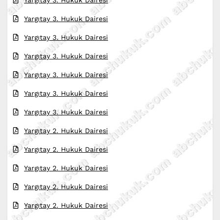
Yargıtay 3. Hukuk Dairesi
Yargıtay 3. Hukuk Dairesi
Yargıtay 3. Hukuk Dairesi
Yargıtay 3. Hukuk Dairesi
Yargıtay 3. Hukuk Dairesi
Yargıtay 3. Hukuk Dairesi
Yargıtay 2. Hukuk Dairesi
Yargıtay 2. Hukuk Dairesi
Yargıtay 2. Hukuk Dairesi
Yargıtay 2. Hukuk Dairesi
Yargıtay 2. Hukuk Dairesi