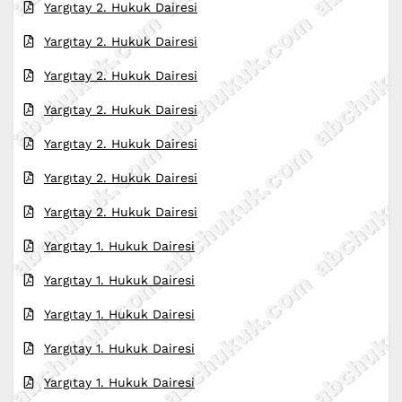
Yargıtay 2. Hukuk Dairesi
Yargıtay 2. Hukuk Dairesi
Yargıtay 2. Hukuk Dairesi
Yargıtay 2. Hukuk Dairesi
Yargıtay 2. Hukuk Dairesi
Yargıtay 2. Hukuk Dairesi
Yargıtay 2. Hukuk Dairesi
Yargıtay 1. Hukuk Dairesi
Yargıtay 1. Hukuk Dairesi
Yargıtay 1. Hukuk Dairesi
Yargıtay 1. Hukuk Dairesi
Yargıtay 1. Hukuk Dairesi