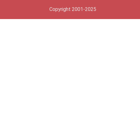
Copyright 2001-2025