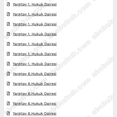
Yargıtay 1. Hukuk Dairesi
Yargıtay 1. Hukuk Dairesi
Yargıtay 1. Hukuk Dairesi
Yargıtay 1. Hukuk Dairesi
Yargıtay 1. Hukuk Dairesi
Yargıtay 1. Hukuk Dairesi
Yargıtay 1. Hukuk Dairesi
Yargıtay 6.Hukuk Dairesi
Yargıtay 6.Hukuk Dairesi
Yargıtay 6.Hukuk Dairesi
Yargıtay 6.Hukuk Dairesi
Yargıtay 6.Hukuk Dairesi