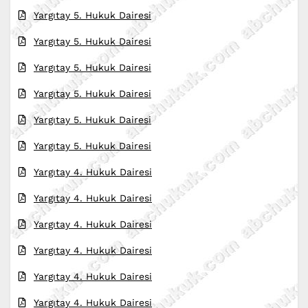
Yargıtay 5. Hukuk Dairesi
Yargıtay 5. Hukuk Dairesi
Yargıtay 5. Hukuk Dairesi
Yargıtay 5. Hukuk Dairesi
Yargıtay 5. Hukuk Dairesi
Yargıtay 5. Hukuk Dairesi
Yargıtay 4. Hukuk Dairesi
Yargıtay 4. Hukuk Dairesi
Yargıtay 4. Hukuk Dairesi
Yargıtay 4. Hukuk Dairesi
Yargıtay 4. Hukuk Dairesi
Yargıtay 4. Hukuk Dairesi