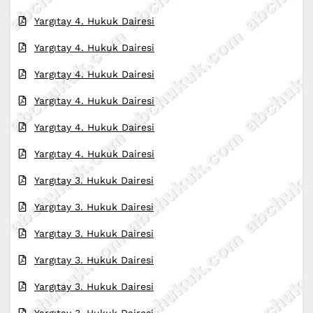
Yargıtay 4. Hukuk Dairesi
Yargıtay 4. Hukuk Dairesi
Yargıtay 4. Hukuk Dairesi
Yargıtay 4. Hukuk Dairesi
Yargıtay 4. Hukuk Dairesi
Yargıtay 4. Hukuk Dairesi
Yargıtay 3. Hukuk Dairesi
Yargıtay 3. Hukuk Dairesi
Yargıtay 3. Hukuk Dairesi
Yargıtay 3. Hukuk Dairesi
Yargıtay 3. Hukuk Dairesi
Yargıtay 3. Hukuk Dairesi