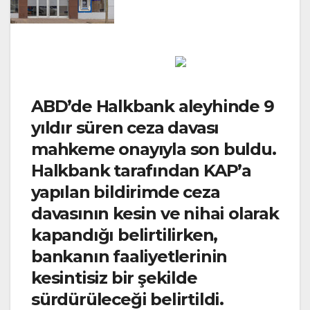
ABD’de Halkbank aleyhinde 9
yıldır süren ceza davası
mahkeme onayıyla son buldu.
Halkbank tarafından KAP’a
yapılan bildirimde ceza
davasının kesin ve nihai olarak
kapandığı belirtilirken,
bankanın faaliyetlerinin
kesintisiz bir şekilde
sürdürüleceği belirtildi.