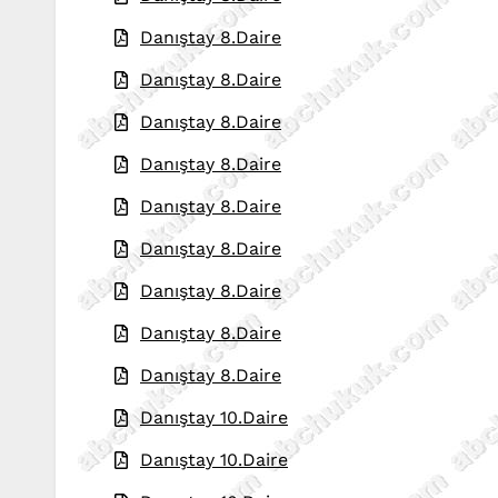
Danıştay 8.Daire
Danıştay 8.Daire
Danıştay 8.Daire
Danıştay 8.Daire
Danıştay 8.Daire
Danıştay 8.Daire
Danıştay 8.Daire
Danıştay 8.Daire
Danıştay 8.Daire
Danıştay 10.Daire
Danıştay 10.Daire