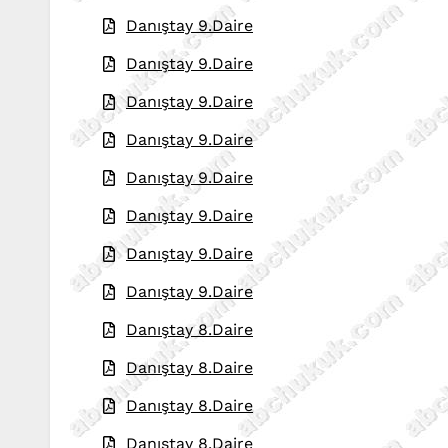
Danıştay 9.Daire
Danıştay 9.Daire
Danıştay 9.Daire
Danıştay 9.Daire
Danıştay 9.Daire
Danıştay 9.Daire
Danıştay 9.Daire
Danıştay 9.Daire
Danıştay 8.Daire
Danıştay 8.Daire
Danıştay 8.Daire
Danıştay 8.Daire