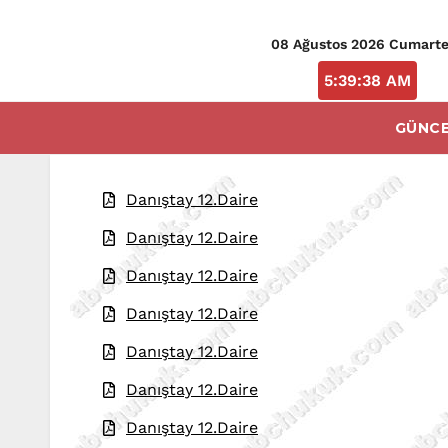
08 Ağustos 2026 Cumarte
5:39:39 AM
GÜNCE
Danıştay 12.Daire
Danıştay 12.Daire
Danıştay 12.Daire
Danıştay 12.Daire
Danıştay 12.Daire
Danıştay 12.Daire
Danıştay 12.Daire