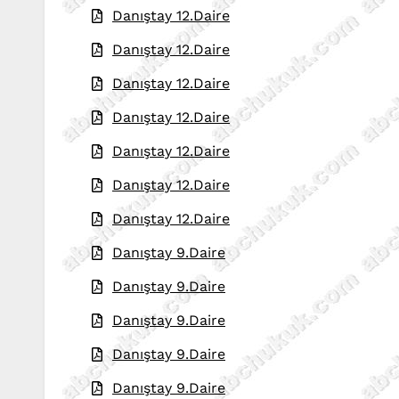
Danıştay 12.Daire
Danıştay 12.Daire
Danıştay 12.Daire
Danıştay 12.Daire
Danıştay 12.Daire
Danıştay 12.Daire
Danıştay 12.Daire
Danıştay 9.Daire
Danıştay 9.Daire
Danıştay 9.Daire
Danıştay 9.Daire
Danıştay 9.Daire