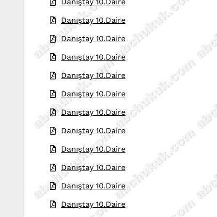
Danıştay 10.Daire
Danıştay 10.Daire
Danıştay 10.Daire
Danıştay 10.Daire
Danıştay 10.Daire
Danıştay 10.Daire
Danıştay 10.Daire
Danıştay 10.Daire
Danıştay 10.Daire
Danıştay 10.Daire
Danıştay 10.Daire
Danıştay 10.Daire