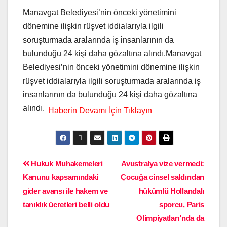
Manavgat Belediyesi’nin önceki yönetimini
dönemine ilişkin rüşvet iddialarıyla ilgili
soruşturmada aralarında iş insanlarının da
bulunduğu 24 kişi daha gözaltına alındı.Manavgat
Belediyesi’nin önceki yönetimini dönemine ilişkin
rüşvet iddialarıyla ilgili soruşturmada aralarında iş
insanlarının da bulunduğu 24 kişi daha gözaltına
alındı.
Hukuk Muhakemeleri
Avustralya vize vermedi:
Kanunu kapsamındaki
Çocuğa cinsel saldırıdan
gider avansı ile hakem ve
hükümlü Hollandalı
tanıklık ücretleri belli oldu
sporcu, Paris
Olimpiyatları’nda da