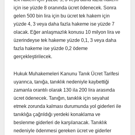
için ise yüzde 8 oranında ücret ödenecek. Sonra
gelen 500 bin lira için bu ücret tek hakem için
yüzde 4, 3 veya daha fazla hakeme ise yüzde 7
olacak. Eğer anlaşmazlık konusu 10 milyon lira ve
üzerindeyse tek hakeme yüzde 0,1, 3 veya daha
fazla hakeme ise yüzde 0,2 ödeme
gerçekleştirilecek.
Hukuk Muhakemeleri Kanunu Tanık Ücret Tarifesi
uyarınca, tanığa, tanıklık nedeniyle kaybettiği
zamanla orantılı olarak 130 ila 200 lira arasında
ücret ödenecek. Tanığın, tanıklık için seyahat
etmek zorunda kalması durumunda yol giderleri ile
tanıklığa çağrıldığı yerdeki konaklama ve
beslenme giderleri de karşılanacak. Tanıklık
nedeniyle ödenmesi gereken ücret ve giderler