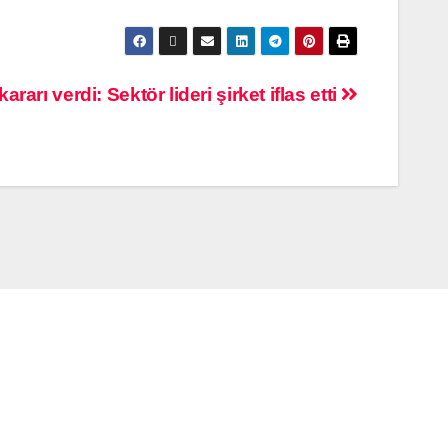
arı verdi: Sektör lideri şirket iflas etti