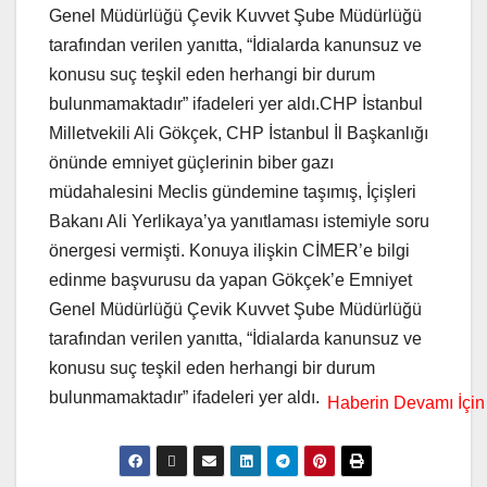
Genel Müdürlüğü Çevik Kuvvet Şube Müdürlüğü
tarafından verilen yanıtta, “İdialarda kanunsuz ve
konusu suç teşkil eden herhangi bir durum
bulunmamaktadır” ifadeleri yer aldı.CHP İstanbul
Milletvekili Ali Gökçek, CHP İstanbul İl Başkanlığı
önünde emniyet güçlerinin biber gazı
müdahalesini Meclis gündemine taşımış, İçişleri
Bakanı Ali Yerlikaya’ya yanıtlaması istemiyle soru
önergesi vermişti. Konuya ilişkin CİMER’e bilgi
edinme başvurusu da yapan Gökçek’e Emniyet
Genel Müdürlüğü Çevik Kuvvet Şube Müdürlüğü
tarafından verilen yanıtta, “İdialarda kanunsuz ve
konusu suç teşkil eden herhangi bir durum
bulunmamaktadır” ifadeleri yer aldı.