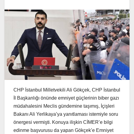
CHP İstanbul Milletvekili Ali Gökçek, CHP İstanbul
İl Başkanlığı önünde emniyet güçlerinin biber gazı
müdahalesini Meclis gündemine taşımış, İçişleri
Bakanı Ali Yerlikaya’ya yanıtlaması istemiyle soru
önergesi vermişti. Konuya ilişkin CİMER’e bilgi
edinme başvurusu da yapan Gökçek’e Emniyet