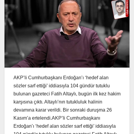
AKP’li Cumhurbaşkanı Erdoğan’ı ‘hedef alan
sözler sarf ettiği’ iddiasıyla 104 gündür tutuklu
bulunan gazeteci Fatih Altaylı, bugün ilk kez hakim
karşısına çıktı. Altaylı’nın tutukluluk halinin
devamına karar verildi. Bir sonraki duruşma 26
Kasım’a ertelendi.AKP’li Cumhurbaşkanı
Erdoğan’ı ‘hedef alan sözler sarf ettiği’ iddiasıyla