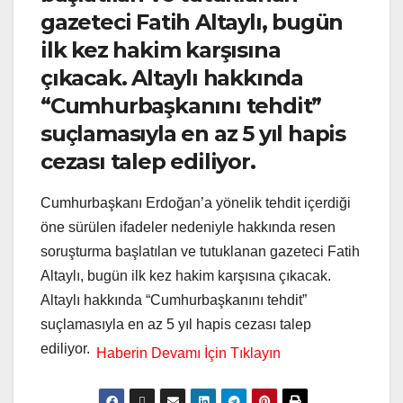
gazeteci Fatih Altaylı, bugün
ilk kez hakim karşısına
çıkacak. Altaylı hakkında
“Cumhurbaşkanını tehdit”
suçlamasıyla en az 5 yıl hapis
cezası talep ediliyor.
Cumhurbaşkanı Erdoğan’a yönelik tehdit içerdiği
öne sürülen ifadeler nedeniyle hakkında resen
soruşturma başlatılan ve tutuklanan gazeteci Fatih
Altaylı, bugün ilk kez hakim karşısına çıkacak.
Altaylı hakkında “Cumhurbaşkanını tehdit”
suçlamasıyla en az 5 yıl hapis cezası talep
ediliyor.