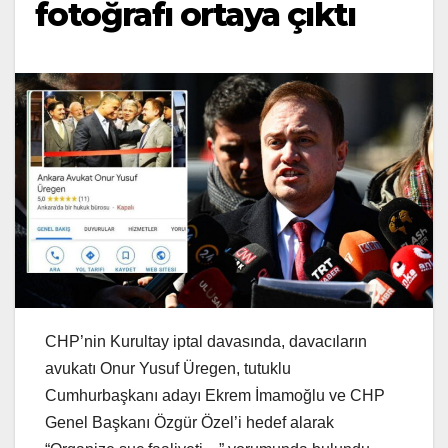
fotoğrafı ortaya çıktı
CHP’nin Kurultay iptal davasında, davacıların
avukatı Onur Yusuf Üregen, tutuklu
Cumhurbaşkanı adayı Ekrem İmamoğlu ve CHP
Genel Başkanı Özgür Özel’i hedef alarak