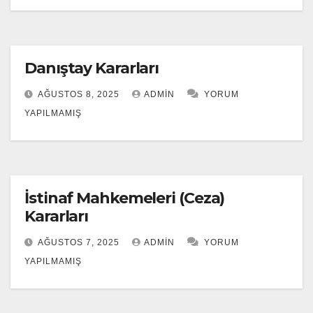
Danıştay Kararları
AĞUSTOS 8, 2025
ADMIN
YORUM
YAPILMAMIŞ
İstinaf Mahkemeleri (Ceza)
Kararları
AĞUSTOS 7, 2025
ADMIN
YORUM
YAPILMAMIŞ