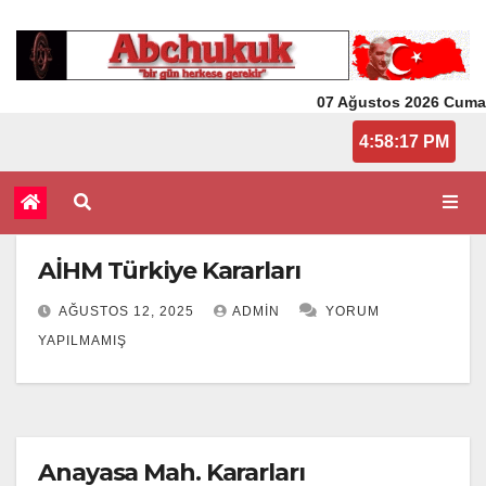
07 Ağustos 2026 Cuma
4:58:17 PM
AİHM Türkiye Kararları
AĞUSTOS 12, 2025
ADMIN
YORUM
YAPILMAMIŞ
Anayasa Mah. Kararları