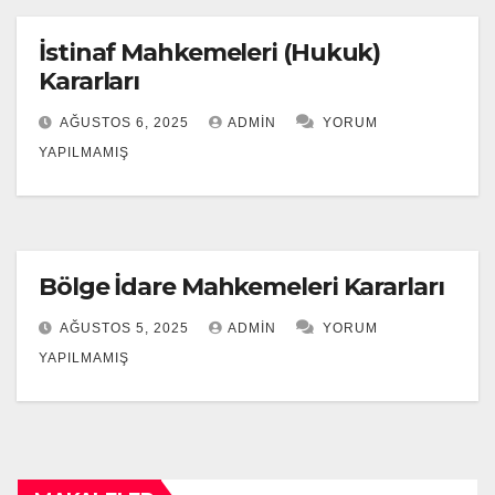
İstinaf Mahkemeleri (Hukuk)
Kararları
AĞUSTOS 6, 2025
ADMIN
YORUM
YAPILMAMIŞ
Bölge İdare Mahkemeleri Kararları
AĞUSTOS 5, 2025
ADMIN
YORUM
YAPILMAMIŞ