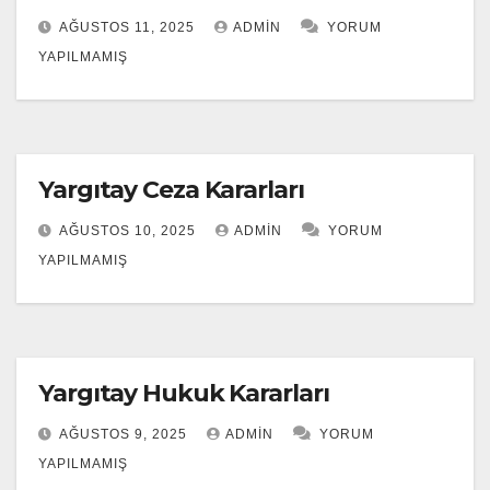
AĞUSTOS 11, 2025
ADMIN
YORUM
YAPILMAMIŞ
Yargıtay Ceza Kararları
AĞUSTOS 10, 2025
ADMIN
YORUM
YAPILMAMIŞ
Yargıtay Hukuk Kararları
AĞUSTOS 9, 2025
ADMIN
YORUM
YAPILMAMIŞ