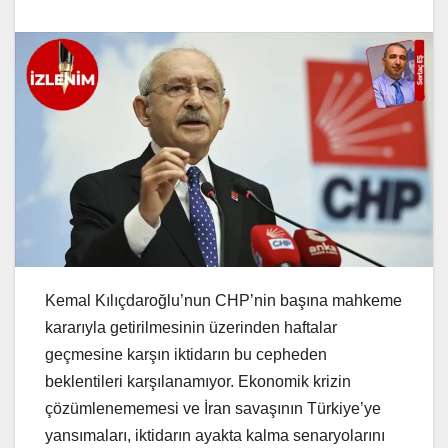
Kemal Kılıçdaroğlu’nun CHP’nin başına mahkeme
kararıyla getirilmesinin üzerinden haftalar
geçmesine karşın iktidarın bu cepheden
beklentileri karşılanamıyor. Ekonomik krizin
çözümlenememesi ve İran savaşının Türkiye’ye
yansımaları, iktidarın ayakta kalma senaryolarını