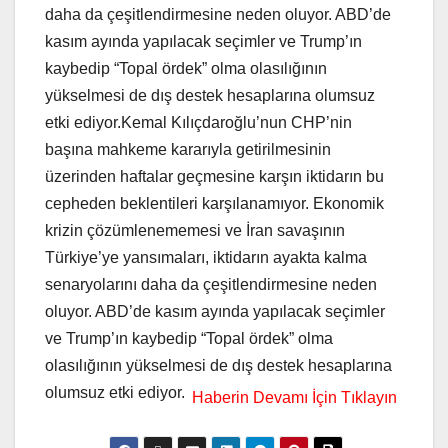
daha da çeşitlendirmesine neden oluyor. ABD’de
kasım ayında yapılacak seçimler ve Trump’ın
kaybedip “Topal ördek” olma olasılığının
yükselmesi de dış destek hesaplarına olumsuz
etki ediyor.Kemal Kılıçdaroğlu’nun CHP’nin
başına mahkeme kararıyla getirilmesinin
üzerinden haftalar geçmesine karşın iktidarın bu
cepheden beklentileri karşılanamıyor. Ekonomik
krizin çözümlenememesi ve İran savaşının
Türkiye’ye yansımaları, iktidarın ayakta kalma
senaryolarını daha da çeşitlendirmesine neden
oluyor. ABD’de kasım ayında yapılacak seçimler
ve Trump’ın kaybedip “Topal ördek” olma
olasılığının yükselmesi de dış destek hesaplarına
olumsuz etki ediyor.