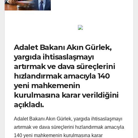
Adalet Bakanı Akın Gürlek,
yargıda ihtisaslaşmayı
artırmak ve dava süreçlerini
hızlandırmak amacıyla 140
yeni mahkemenin
kurulmasına karar verildiğini
açıkladı.
Adalet Bakanı Akın Gürlek, yargıda ihtisaslaşmayı
artırmak ve dava süreçlerini hızlandırmak amacıyla
140 yeni mahkemenin kurulmasına karar