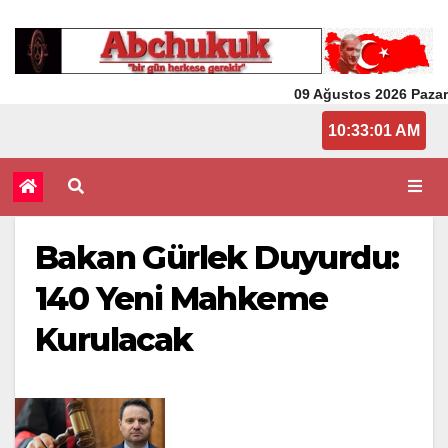
09 Ağustos 2026 Pazar
10:33:01 AM
Bakan Gürlek Duyurdu:
140 Yeni Mahkeme
Kurulacak