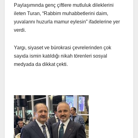
Paylaşımında genç çiftlere mutluluk dileklerini
ileten Turan, “Rabbim muhabbetlerini daim,
yuvalarını huzurla mamur eylesin” ifadelerine yer
verdi.
Yargı, siyaset ve bürokrasi çevrelerinden çok
sayıda ismin katıldığı nikah törenleri sosyal
medyada da dikkat çekti.