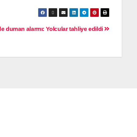
 duman alarmı: Yolcular tahliye edildi