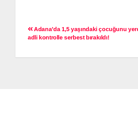
Adana’da 1,5 yaşındaki çocuğunu yerd
adli kontrolle serbest bırakıldı!