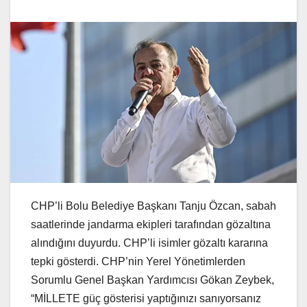
CHP’li Bolu Belediye Başkanı Tanju Özcan, sabah
saatlerinde jandarma ekipleri tarafından gözaltına
alındığını duyurdu. CHP’li isimler gözaltı kararına
tepki gösterdi. CHP’nin Yerel Yönetimlerden
Sorumlu Genel Başkan Yardımcısı Gökan Zeybek,
“MİLLETE güç gösterisi yaptığınızı sanıyorsanız