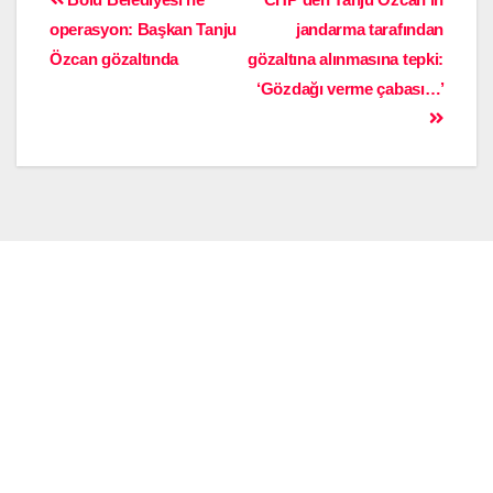
operasyon: Başkan Tanju
jandarma tarafından
Özcan gözaltında
gözaltına alınmasına tepki:
‘Gözdağı verme çabası…’