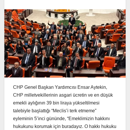
CHP Genel Başkan Yardımcısı Ensar Aytekin,
CHP milletvekillerinin asgari ücretin ve en düşük
emekli aylığının 39 bin liraya yükseltilmesi
talebiyle başlattığı “Meclis’i terk etmeme”
eyleminin 5’inci gününde, “Emeklimizin hakkını
hukukunu korumak için buradayız. O hakkı hukuku