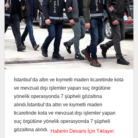
İstanbul’da altın ve kıymetli maden ticaretinde kota
ve mevzuat dışı işlemler yapan suç örgütüne
yönelik operasyonda 7 şüpheli gözaltına
alındı.İstanbul’da altın ve kıymetli maden
ticaretinde kota ve mevzuat dışı işlemler yapan
suç örgütüne yönelik operasyonda 7 şüpheli
gözaltına alındı.