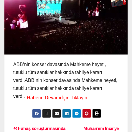
ABB’nin konser davasında Mahkeme heyeti,
tutuklu tüm sanıklar hakkında tahliye kararı
verdi.ABB’nin konser davasında Mahkeme heyeti,
tutuklu tüm sanıklar hakkında tahliye kararı
verdi.
Fuhuş soruşturmasında
Muharrem İnce’ye