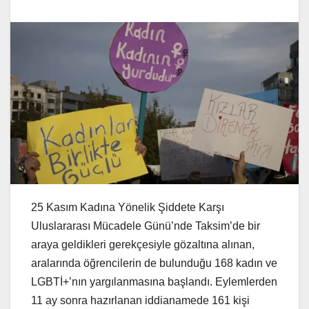
25 Kasım Kadına Yönelik Şiddete Karşı
Uluslararası Mücadele Günü’nde Taksim’de bir
araya geldikleri gerekçesiyle gözaltına alınan,
aralarında öğrencilerin de bulunduğu 168 kadın ve
LGBTİ+’nın yargılanmasına başlandı. Eylemlerden
11 ay sonra hazırlanan iddianamede 161 kişi