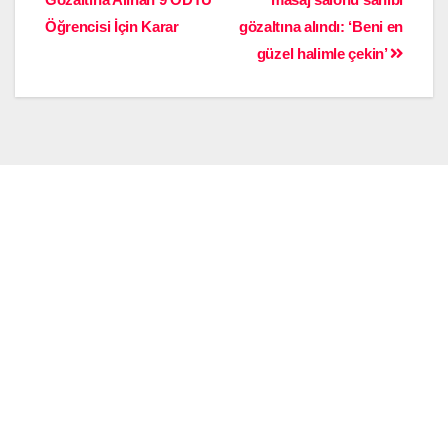
Öğrencisi İçin Karar
gözaltına alındı: ‘Beni en
güzel halimle çekin’