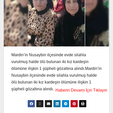
Mardin’in Nusaybin ilçesinde evde silahla
vurulmuş halde ölü bulunan iki kız kardeşin
ölümüne ilişkin 1 şüpheli gözaltına alındı.Mardin’in
Nusaybin ilçesinde evde silahla vurulmuş halde
ölü bulunan iki kız kardeşin ölümüne ilişkin 1
şüpheli gözaltına alındı.