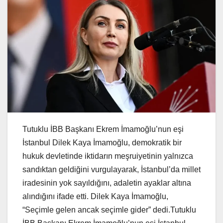
Tutuklu İBB Başkanı Ekrem İmamoğlu’nun eşi
İstanbul Dilek Kaya İmamoğlu, demokratik bir
hukuk devletinde iktidarın meşruiyetinin yalnızca
sandıktan geldiğini vurgulayarak, İstanbul’da millet
iradesinin yok sayıldığını, adaletin ayaklar altına
alındığını ifade etti. Dilek Kaya İmamoğlu,
“Seçimle gelen ancak seçimle gider” dedi.Tutuklu