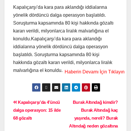
Kapalıçarşı’da kara para aklandığı iddialarına
yönelik dördüncü dalga operasyon başlatıldı.
Soruşturma kapsamında 80 kişi hakkında gözaltı
kararı verildi, milyonlarca liralık malvarlığına el
konuldu.Kapalıçarşı’da kara para aklandığı
iddialarına yönelik dördüncü dalga operasyon
başlatıldı. Soruşturma kapsamında 80 kişi
hakkında gözaltı kararı verildi, milyonlarca liralık
malvarlığına el konuldu.
Kapalıçarşı’da 4’üncü
Burak Altındağ kimdir?
dalga operasyon: 15 ilde
Burak Altındağ kaç
68 gözaltı
yaşında, nereli? Burak
Altındağ neden gözaltına