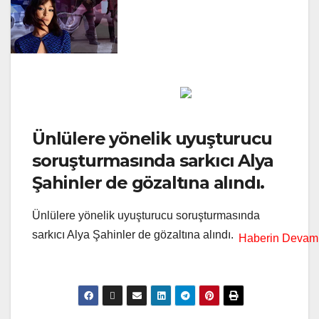
Ünlülere yönelik uyuşturucu
soruşturmasında sarkıcı Alya
Şahinler de gözaltına alındı.
Ünlülere yönelik uyuşturucu soruşturmasında
sarkıcı Alya Şahinler de gözaltına alındı.