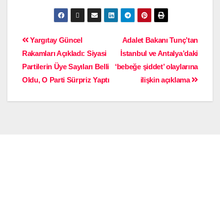
Yargıtay Güncel
Adalet Bakanı Tunç’tan
Rakamları Açıkladı: Siyasi
İstanbul ve Antalya’daki
Partilerin Üye Sayıları Belli
‘bebeğe şiddet’ olaylarına
Oldu, O Parti Sürpriz Yaptı
ilişkin açıklama