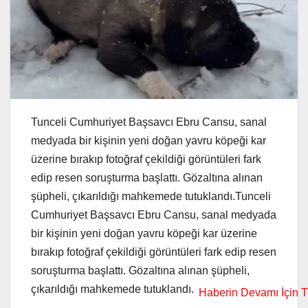
Tunceli Cumhuriyet Başsavcı Ebru Cansu, sanal
medyada bir kişinin yeni doğan yavru köpeği kar
üzerine bırakıp fotoğraf çekildiği görüntüleri fark
edip resen soruşturma başlattı. Gözaltına alınan
şüpheli, çıkarıldığı mahkemede tutuklandı.Tunceli
Cumhuriyet Başsavcı Ebru Cansu, sanal medyada
bir kişinin yeni doğan yavru köpeği kar üzerine
bırakıp fotoğraf çekildiği görüntüleri fark edip resen
soruşturma başlattı. Gözaltına alınan şüpheli,
çıkarıldığı mahkemede tutuklandı.