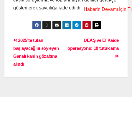
gösterilerek savcılığa iade edildi.
2025’te tufan
DEAŞ ve El Kaide
başlayacağını söyleyen
operasyonu: 18 tutuklama
Ganalı kahin gözaltına
alındı