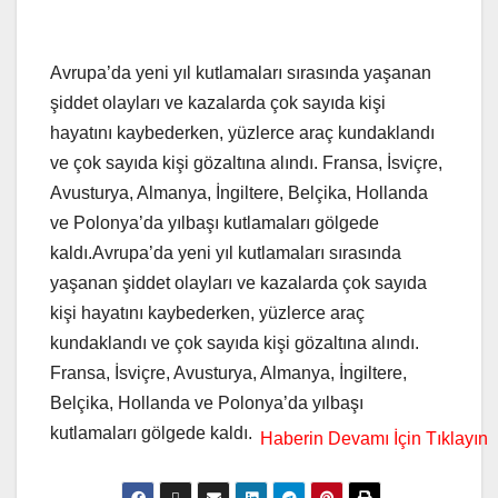
Avrupa’da yeni yıl kutlamaları sırasında yaşanan
şiddet olayları ve kazalarda çok sayıda kişi
hayatını kaybederken, yüzlerce araç kundaklandı
ve çok sayıda kişi gözaltına alındı. Fransa, İsviçre,
Avusturya, Almanya, İngiltere, Belçika, Hollanda
ve Polonya’da yılbaşı kutlamaları gölgede
kaldı.Avrupa’da yeni yıl kutlamaları sırasında
yaşanan şiddet olayları ve kazalarda çok sayıda
kişi hayatını kaybederken, yüzlerce araç
kundaklandı ve çok sayıda kişi gözaltına alındı.
Fransa, İsviçre, Avusturya, Almanya, İngiltere,
Belçika, Hollanda ve Polonya’da yılbaşı
kutlamaları gölgede kaldı.