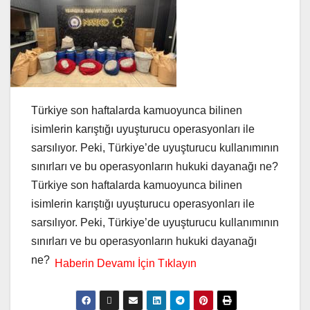
Türkiye son haftalarda kamuoyunca bilinen
isimlerin karıştığı uyuşturucu operasyonları ile
sarsılıyor. Peki, Türkiye’de uyuşturucu kullanımının
sınırları ve bu operasyonların hukuki dayanağı ne?
Türkiye son haftalarda kamuoyunca bilinen
isimlerin karıştığı uyuşturucu operasyonları ile
sarsılıyor. Peki, Türkiye’de uyuşturucu kullanımının
sınırları ve bu operasyonların hukuki dayanağı
ne?