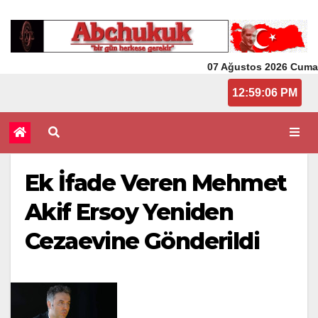
07 Ağustos 2026 Cuma
12:59:06 PM
Ek İfade Veren Mehmet
Akif Ersoy Yeniden
Cezaevine Gönderildi