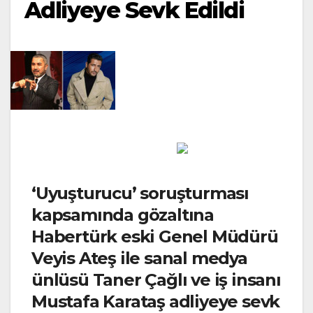
Adliyeye Sevk Edildi
‘Uyuşturucu’ soruşturması
kapsamında gözaltına
Habertürk eski Genel Müdürü
Veyis Ateş ile sanal medya
ünlüsü Taner Çağlı ve iş insanı
Mustafa Karataş adliyeye sevk