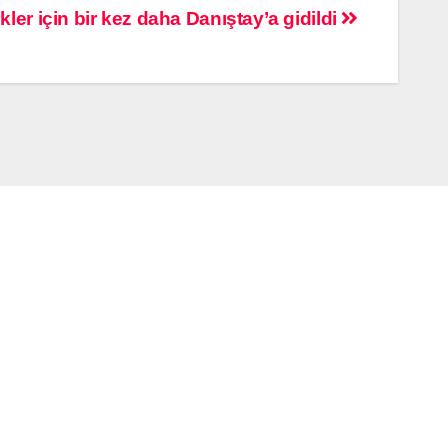
kler için bir kez daha Danıştay’a gidildi