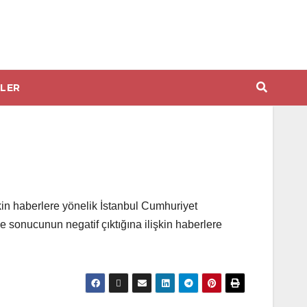
LER
kin haberlere yönelik İstanbul Cumhuriyet
 sonucunun negatif çıktığına ilişkin haberlere