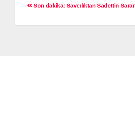
Son dakika: Savcılıktan Sadettin Sara