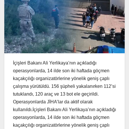
İçişleri Bakanı Ali Yerlikaya’nın açıkladığı
operasyonlarda, 14 ilde son iki haftada göçmen
kaçakçılığı organizatörlerine yönelik geniş çaplı
çalışma yürütüldü. 156 şüpheli yakalanırken 112’si
tutuklandı, 120 araç ve 13 bot ele geçirildi.
Operasyonlarda JİHA’lar da aktif olarak
kullanıldı.İçişleri Bakanı Ali Yerlikaya’nın açıkladığı
operasyonlarda, 14 ilde son iki haftada göçmen
kaçakçılığı organizatörlerine yönelik geniş çaplı