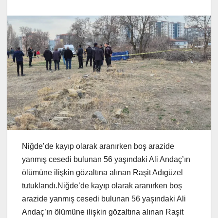
Niğde’de kayıp olarak aranırken boş arazide
yanmış cesedi bulunan 56 yaşındaki Ali Andaç’ın
ölümüne ilişkin gözaltına alınan Raşit Adıgüzel
tutuklandı.Niğde’de kayıp olarak aranırken boş
arazide yanmış cesedi bulunan 56 yaşındaki Ali
Andaç’ın ölümüne ilişkin gözaltına alınan Raşit