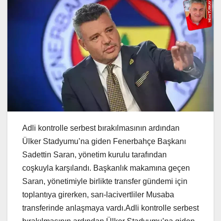
Adli kontrolle serbest bırakılmasının ardından
Ülker Stadyumu’na giden Fenerbahçe Başkanı
Sadettin Saran, yönetim kurulu tarafından
coşkuyla karşılandı. Başkanlık makamına geçen
Saran, yönetimiyle birlikte transfer gündemi için
toplantıya girerken, sarı-lacivertliler Musaba
transferinde anlaşmaya vardı.Adli kontrolle serbest