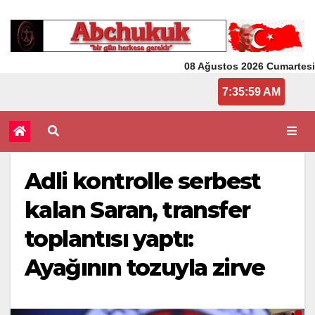
08 Ağustos 2026 Cumartesi
7:35:59 AM
Adli kontrolle serbest
kalan Saran, transfer
toplantısı yaptı:
Ayağının tozuyla zirve