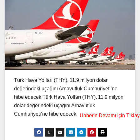
Türk ‌Hava Yolları (THY), 11,9 milyon dolar
‌değerindeki uçağını ​Arnavutluk Cumhuriyeti’ne
hibe ‍edecek.Türk ‌Hava Yolları (THY), 11,9 milyon
dolar ‌değerindeki uçağını ​Arnavutluk
Cumhuriyeti’ne hibe ‍edecek.