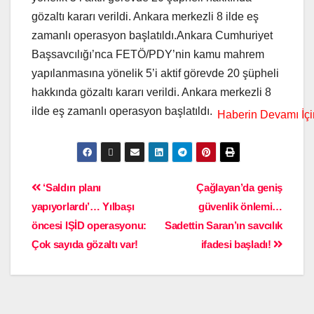
gözaltı kararı verildi. Ankara merkezli 8 ilde eş
zamanlı operasyon başlatıldı.Ankara Cumhuriyet
Başsavcılığı’nca FETÖ/PDY’nin kamu mahrem
yapılanmasına yönelik 5’i aktif görevde 20 şüpheli
hakkında gözaltı kararı verildi. Ankara merkezli 8
ilde eş zamanlı operasyon başlatıldı.
‘Saldırı planı
Çağlayan’da geniş
yapıyorlardı’… Yılbaşı
güvenlik önlemi…
öncesi IŞİD operasyonu:
Sadettin Saran’ın savcılık
Çok sayıda gözaltı var!
ifadesi başladı!