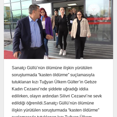
Sanatçı Güllü’nün ölümüne ilişkin yürütülen
soruşturmada “kasten öldürme” suçlamasıyla
tutuklanan kızı Tuğyan Ülkem Gülter’in Gebze
Kadın Cezaevi’nde şiddete uğradığı iddia
edilirken, olayın ardından Silivri Cezaevi’ne sevk
edildiği öğrenildi.Sanatçı Güllü’nün ölümüne
ilişkin yürütülen soruşturmada “kasten öldürme”