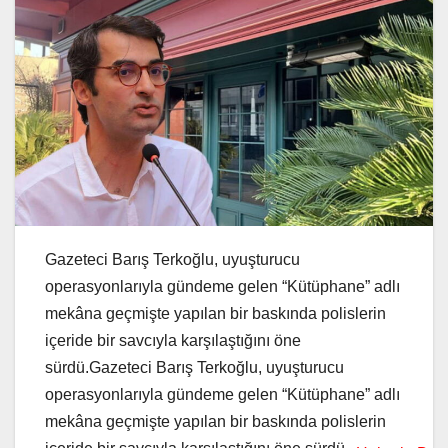
Gazeteci Barış Terkoğlu, uyuşturucu
operasyonlarıyla gündeme gelen “Kütüphane” adlı
mekâna geçmişte yapılan bir baskında polislerin
içeride bir savcıyla karşılaştığını öne
sürdü.Gazeteci Barış Terkoğlu, uyuşturucu
operasyonlarıyla gündeme gelen “Kütüphane” adlı
mekâna geçmişte yapılan bir baskında polislerin