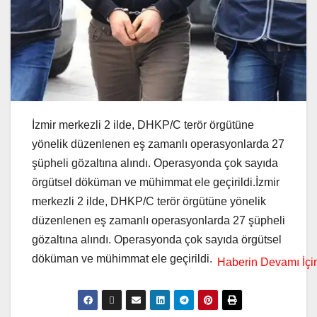
İzmir merkezli 2 ilde, DHKP/C terör örgütüne
yönelik düzenlenen eş zamanlı operasyonlarda 27
şüpheli gözaltına alındı. Operasyonda çok sayıda
örgütsel döküman ve mühimmat ele geçirildi.İzmir
merkezli 2 ilde, DHKP/C terör örgütüne yönelik
düzenlenen eş zamanlı operasyonlarda 27 şüpheli
gözaltına alındı. Operasyonda çok sayıda örgütsel
döküman ve mühimmat ele geçirildi.