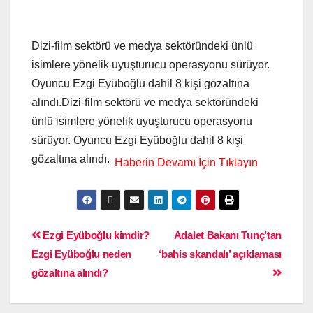
Dizi-film sektörü ve medya sektöründeki ünlü
isimlere yönelik uyuşturucu operasyonu sürüyor.
Oyuncu Ezgi Eyüboğlu dahil 8 kişi gözaltına
alındı.Dizi-film sektörü ve medya sektöründeki
ünlü isimlere yönelik uyuşturucu operasyonu
sürüyor. Oyuncu Ezgi Eyüboğlu dahil 8 kişi
gözaltına alındı.
Ezgi Eyüboğlu kimdir?
Adalet Bakanı Tunç’tan
Ezgi Eyüboğlu neden
‘bahis skandalı’ açıklaması
gözaltına alındı?