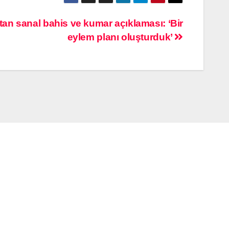
tan sanal bahis ve kumar açıklaması: ‘Bir
eylem planı oluşturduk’