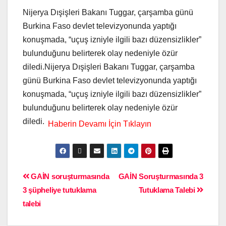
Nijerya Dışişleri Bakanı Tuggar, çarşamba günü
Burkina Faso devlet televizyonunda yaptığı
konuşmada, “uçuş izniyle ilgili bazı düzensizlikler”
bulunduğunu belirterek olay nedeniyle özür
diledi.Nijerya Dışişleri Bakanı Tuggar, çarşamba
günü Burkina Faso devlet televizyonunda yaptığı
konuşmada, “uçuş izniyle ilgili bazı düzensizlikler”
bulunduğunu belirterek olay nedeniyle özür
diledi.
GAİN soruşturmasında
GAİN Soruşturmasında 3
3 şüpheliye tutuklama
Tutuklama Talebi
talebi