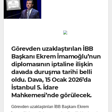
Görevden uzaklaştırılan İBB
Başkanı Ekrem İmamoğlu’nun
diplomasının iptaline ilişkin
davada duruşma tarihi belli
oldu. Dava, 15 Ocak 2026’da
İstanbul 5. İdare
Mahkemesi’nde görülecek.
Görevden uzaklaştırılan İBB Başkanı Ekrem