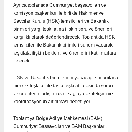
Ayrıca toplantıda Cumhuriyet başsavcıları ve
komisyon başkanları ile birlikte Hâkimler ve
Savcılar Kurulu (HSK) temsilcileri ve Bakanlık
birimleri yargı teşkilatına ilişkin soru ve önerileri
karşılıklı olarak değerlendirecek. Toplantıda HSK
temsilcileri ile Bakanlık birimleri sunum yaparak
teşkilata ilişkin beklenti ve önerilerini katılımcılara
iletecek.
HSK ve Bakanlık birimlerinin yapacağı sunumlarla
merkez teşkilatı ile taşra teşkilatı arasında sorun
ve önerilerin tartışılmasını sağlayarak iletişim ve
koordinasyonun artırılması hedefliyor.
Toplantıya Bölge Adliye Mahkemesi (BAM)
Cumhuriyet Başsavcıları ve BAM Başkanları,