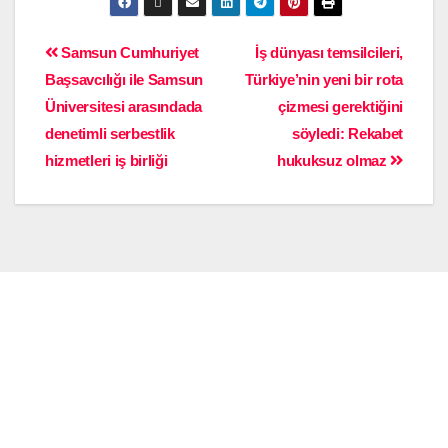
Samsun Cumhuriyet
İş dünyası temsilcileri,
Başsavcılığı ile Samsun
Türkiye’nin yeni bir rota
Üniversitesi arasındada
çizmesi gerektiğini
denetimli serbestlik
söyledi: Rekabet
hizmetleri iş birliği
hukuksuz olmaz