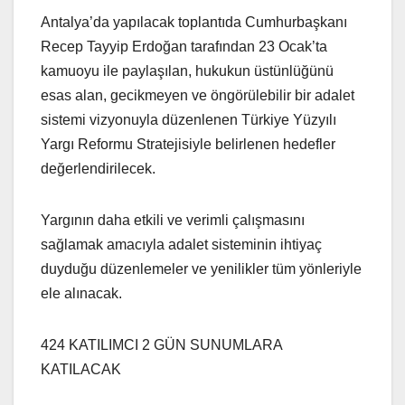
Antalya’da yapılacak toplantıda Cumhurbaşkanı
Recep Tayyip Erdoğan tarafından 23 Ocak’ta
kamuoyu ile paylaşılan, hukukun üstünlüğünü
esas alan, gecikmeyen ve öngörülebilir bir adalet
sistemi vizyonuyla düzenlenen Türkiye Yüzyılı
Yargı Reformu Stratejisiyle belirlenen hedefler
değerlendirilecek.
Yargının daha etkili ve verimli çalışmasını
sağlamak amacıyla adalet sisteminin ihtiyaç
duyduğu düzenlemeler ve yenilikler tüm yönleriyle
ele alınacak.
424 KATILIMCI 2 GÜN SUNUMLARA
KATILACAK