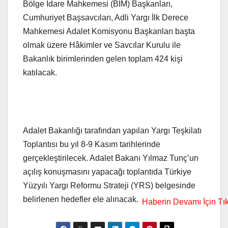
Bölge İdare Mahkemesi (BİM) Başkanları,
Cumhuriyet Başsavcıları, Adli Yargı İlk Derece
Mahkemesi Adalet Komisyonu Başkanları başta
olmak üzere Hâkimler ve Savcılar Kurulu ile
Bakanlık birimlerinden gelen toplam 424 kişi
katılacak.
Adalet Bakanlığı tarafından yapılan Yargı Teşkilatı
Toplantısı bu yıl 8-9 Kasım tarihlerinde
gerçekleştirilecek. Adalet Bakanı Yılmaz Tunç’un
açılış konuşmasını yapacağı toplantıda Türkiye
Yüzyılı Yargı Reformu Strateji (YRS) belgesinde
belirlenen hedefler ele alınacak.