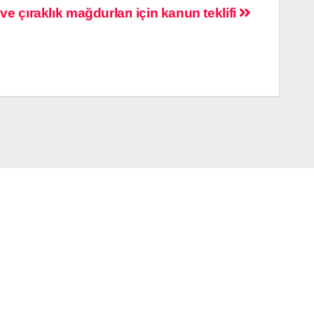
ve çıraklık mağdurları için kanun teklifi