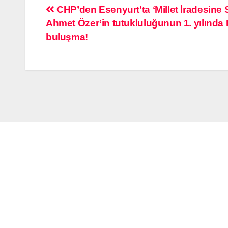
CHP’den Esenyurt’ta ‘Millet İradesine 
Ahmet Özer’in tutukluluğunun 1. yılında
buluşma!