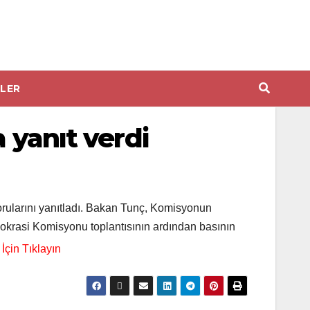
LER
 yanıt verdi
rularını yanıtladı. Bakan Tunç, Komisyonun
mokrasi Komisyonu toplantısının ardından basının