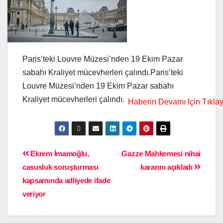
Paris’teki Louvre Müzesi’nden 19 Ekim Pazar
sabahı Kraliyet mücevherleri çalındı.Paris’teki
Louvre Müzesi’nden 19 Ekim Pazar sabahı
Kraliyet mücevherleri çalındı.
Ekrem İmamoğlu,
Gazze Mahkemesi nihai
casusluk soruşturması
kararını açıkladı
kapsamında adliyede ifade
veriyor