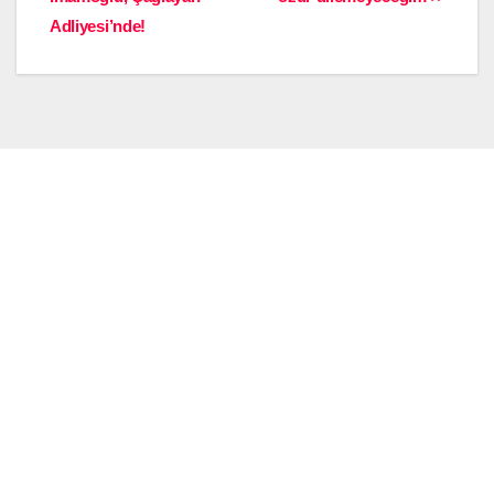
Adliyesi’nde!