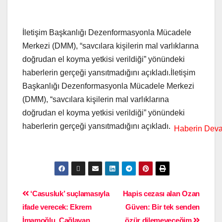
İletişim Başkanlığı Dezenformasyonla Mücadele
Merkezi (DMM), “savcılara kişilerin mal varlıklarına
doğrudan el koyma yetkisi verildiği” yönündeki
haberlerin gerçeği yansıtmadığını açıkladı.İletişim
Başkanlığı Dezenformasyonla Mücadele Merkezi
(DMM), “savcılara kişilerin mal varlıklarına
doğrudan el koyma yetkisi verildiği” yönündeki
haberlerin gerçeği yansıtmadığını açıkladı.
‘Casusluk’ suçlamasıyla
Hapis cezası alan Ozan
ifade verecek: Ekrem
Güven: Bir tek senden
İmamoğlu, Çağlayan
özür dilemeyeceğim