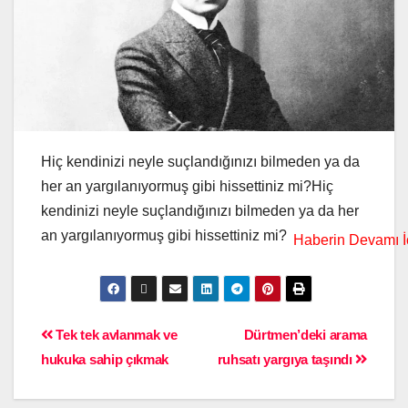
Hiç kendinizi neyle suçlandığınızı bilmeden ya da
her an yargılanıyormuş gibi hissettiniz mi?Hiç
kendinizi neyle suçlandığınızı bilmeden ya da her
an yargılanıyormuş gibi hissettiniz mi?
Tek tek avlanmak ve
Dürtmen’deki arama
hukuka sahip çıkmak
ruhsatı yargıya taşındı