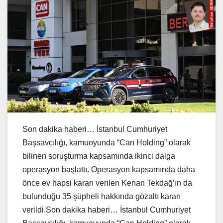
Son dakika haberi… İstanbul Cumhuriyet
Başsavcılığı, kamuoyunda “Can Holding” olarak
bilinen soruşturma kapsamında ikinci dalga
operasyon başlattı. Operasyon kapsamında daha
önce ev hapsi kararı verilen Kenan Tekdağ’ın da
bulunduğu 35 şüpheli hakkında gözaltı kararı
verildi.Son dakika haberi… İstanbul Cumhuriyet