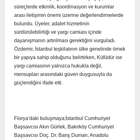
süreçlerde etkinlik, koordinasyon ve kurumlar
arası iletişimin önemi üzerine değerlendirmelerde
bulundu. Üyeler, adalet hizmetinin
sürdürülebilirliği ve yargı camiası içinde
dayanışmanın artırılması gerektiğini vurguladı.
Özdemir, İstanbul teşkilatının ülke genelinde örnek
bir yapıya sahip olduğunu belirtirken, Küfüdür ise
yargı camiasının yalnızca hukukla değil,
mensupları arasındaki güven duygusuyla da
güçlendiğini ifade etti.
Florya’daki buluşmaya;İstanbul Cumhuriyet
Başsavcısı Akın Gürlek, Bakırköy Cumhuriyet
Başsavcısı Doç. Dr. Barış Duman, Anadolu