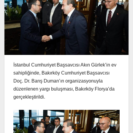
İstanbul Cumhuriyet Başsavcısı Akın Gürlek’in ev
sahipliğinde, Bakırköy Cumhuriyet Başsavcısı
Doç. Dr. Barış Duman’ın organizasyonuyla
düzenlenen yargı buluşması, Bakırköy Florya’da
gerçekleştirildi.