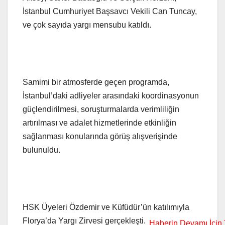
İstanbul Cumhuriyet Başsavcı Vekili Can Tuncay,
ve çok sayıda yargı mensubu katıldı.
Samimi bir atmosferde geçen programda,
İstanbul’daki adliyeler arasındaki koordinasyonun
güçlendirilmesi, soruşturmalarda verimliliğin
artırılması ve adalet hizmetlerinde etkinliğin
sağlanması konularında görüş alışverişinde
bulunuldu.
HSK Üyeleri Özdemir ve Küfüdür’ün katılımıyla
Florya’da Yargı Zirvesi gerçekleşti.