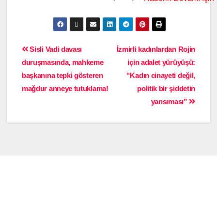
Sisli Vadi davası
İzmirli kadınlardan Rojin
duruşmasında, mahkeme
için adalet yürüyüşü:
başkanına tepki gösteren
“Kadın cinayeti değil,
mağdur anneye tutuklama!
politik bir şiddetin
yansıması”